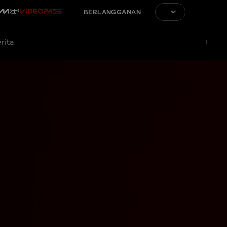
BERLANGGANAN
rita