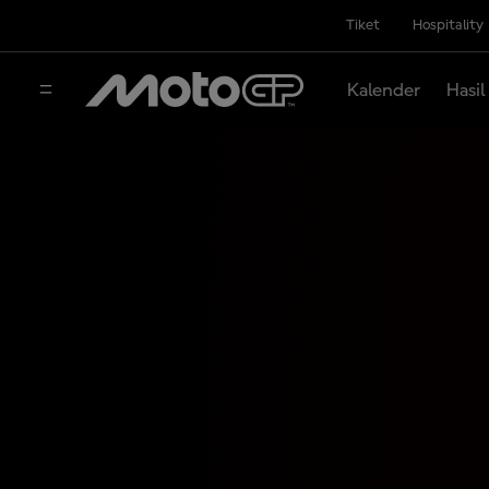
Tiket
Hospitality
Kalender
Hasil