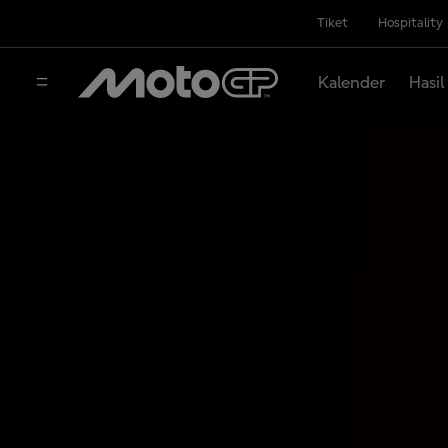
Tiket
Hospitality
Kalender
Hasil