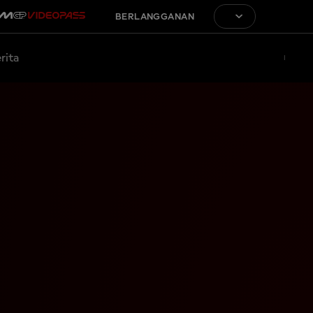
BERLANGGANAN
rita