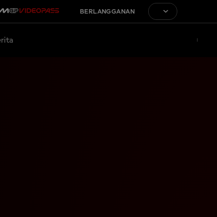
BERLANGGANAN
rita