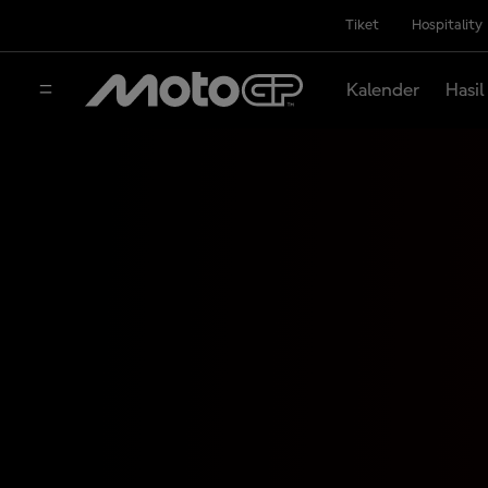
Tiket
Hospitality
Kalender
Hasil