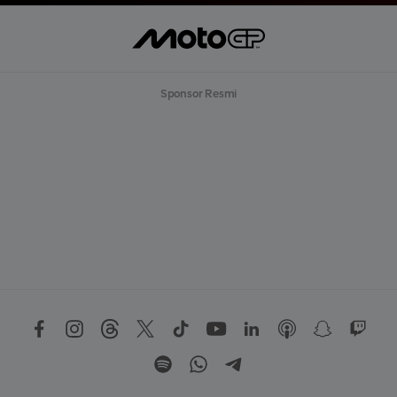
Sponsor Resmi