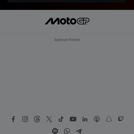
Sponsor Resmi