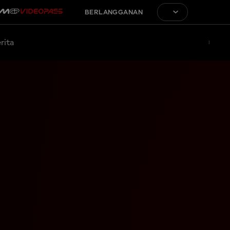
BERLANGGANAN
rita