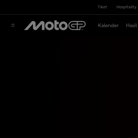
Tiket
Hospitality
Kalender
Hasil