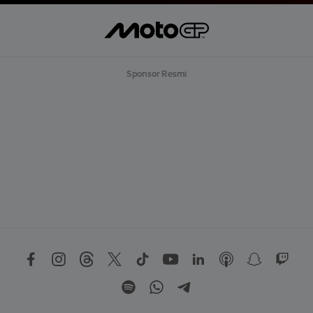
Sponsor Resmi