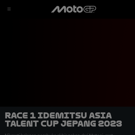
Race 1 Idemitsu Asia
Talent Cup Jepang 2023