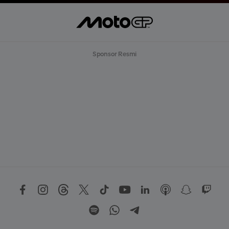
Sponsor Resmi