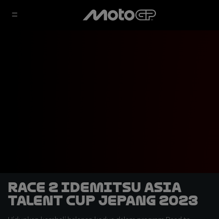
Race 2 Idemitsu Asia
Talent Cup Jepang 2023