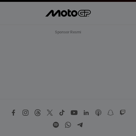
Sponsor Resmi