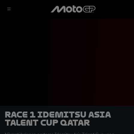
Race 1 Idemitsu Asia
Talent Cup Qatar