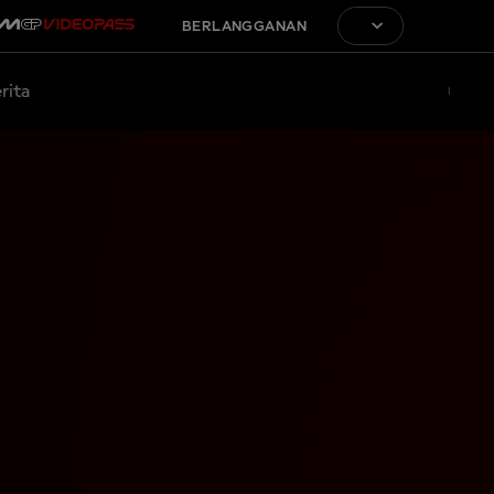
BERLANGGANAN
rita