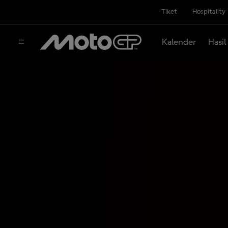
Tiket
Hospitality
Kalender
Hasil