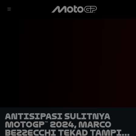
Antisipasi Sulitnya
MotoGP™ 2024, Marco
Bezzecchi Tekad Tampil