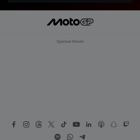
Sponsor Resmi