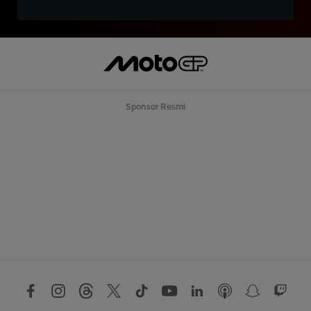
Sponsor Resmi