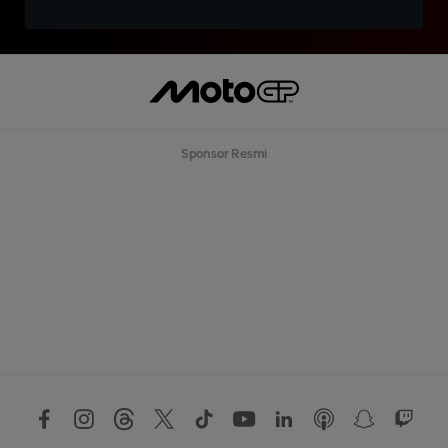
Sponsor Resmi