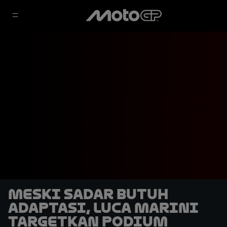
Meski Sadar Butuh
Adaptasi, Luca Marini
Targetkan Podium