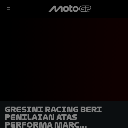
Gresini Racing Beri
Penilaian atas
Performa Marc