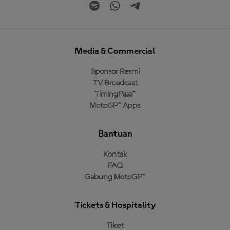
Media & Commercial
Sponsor Resmi
TV Broadcast
TimingPass™
MotoGP™ Apps
Bantuan
Kontak
FAQ
Gabung MotoGP™
Tickets & Hospitality
Tiket