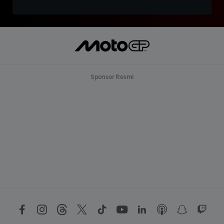
Sponsor Resmi