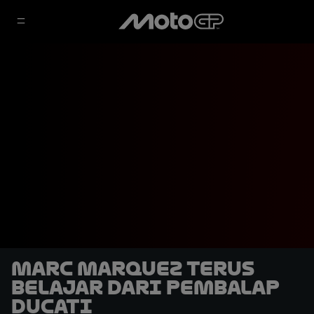
Marc Marquez Terus
Belajar dari Pembalap
Ducati