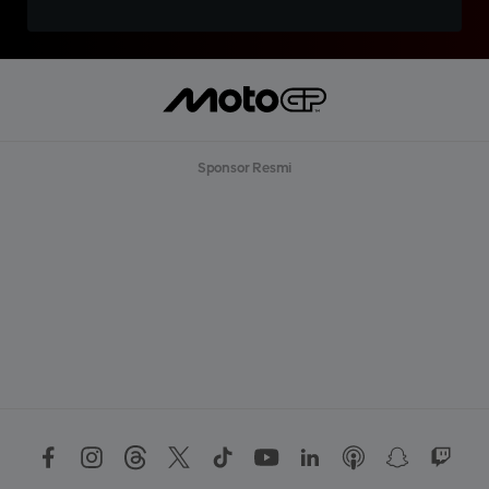
Sponsor Resmi