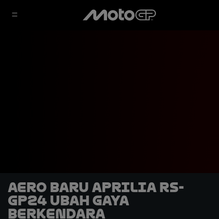
Aero Baru Aprilia RS-
GP24 Ubah Gaya
Berkendara