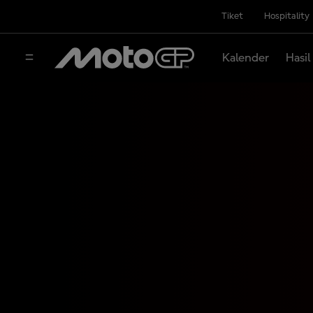
Tiket
Hospitality
Kalender
Hasil