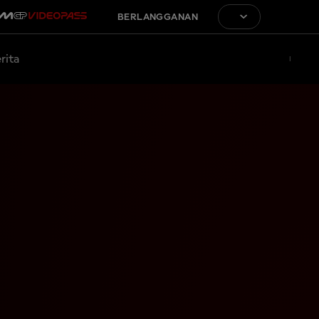
BERLANGGANAN
rita