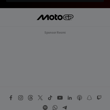
Sponsor Resmi