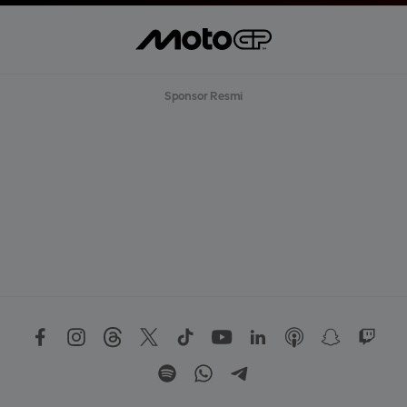
Sponsor Resmi