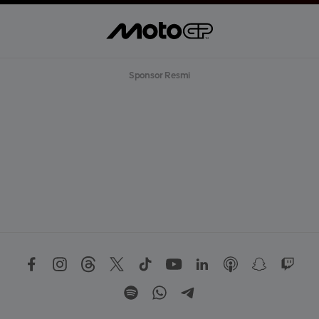
Sponsor Resmi