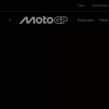
Tiket
Hospitality
Kalender
Hasil