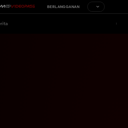
BERLANGGANAN
rita