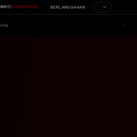
BERLANGGANAN
rita