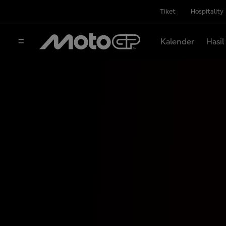
Tiket
Hospitality
Kalender
Hasil