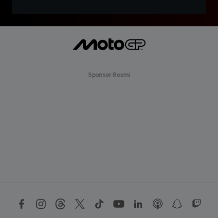
Sponsor Resmi