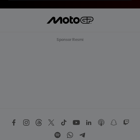
Sponsor Resmi