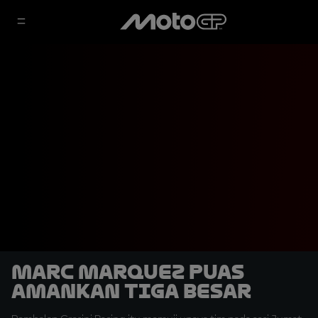
Marc Marquez Puas
Amankan Tiga Besar