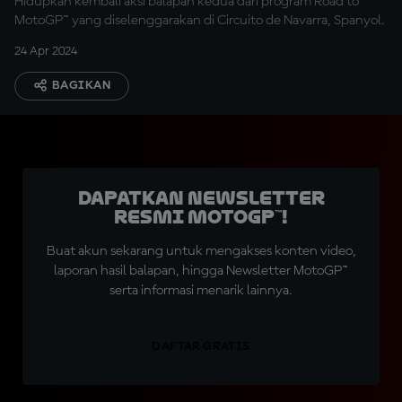
Hidupkan kembali aksi balapan kedua dari program Road to
MotoGP™ yang diselenggarakan di Circuito de Navarra, Spanyol.
24 Apr 2024
BAGIKAN
Dapatkan Newsletter
Resmi MotoGP™!
Buat akun sekarang untuk mengakses konten video,
laporan hasil balapan, hingga Newsletter MotoGP™
serta informasi menarik lainnya.
DAFTAR GRATIS