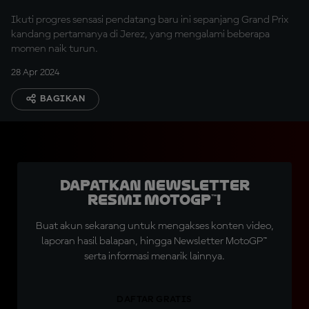
Ikuti progres sensasi pendatang baru ini sepanjang Grand Prix
kandang pertamanya di Jerez, yang mengalami beberapa
momen naik turun.
28 Apr 2024
BAGIKAN
Dapatkan Newsletter
Resmi MotoGP™!
Buat akun sekarang untuk mengakses konten video,
laporan hasil balapan, hingga Newsletter MotoGP™
serta informasi menarik lainnya.
DAFTAR GRATIS