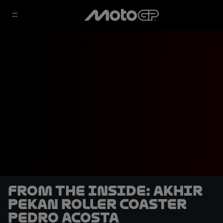
From The Inside: Akhir
Pekan Roller Coaster
Pedro Acosta