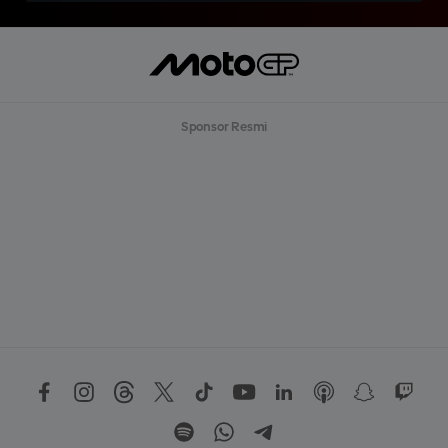
Sponsor Resmi