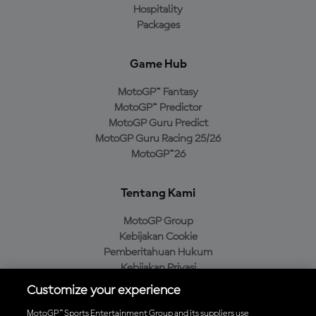
Hospitality
Packages
Game Hub
MotoGP™ Fantasy
MotoGP™ Predictor
MotoGP Guru Predict
MotoGP Guru Racing 25/26
MotoGP™26
Tentang Kami
MotoGP Group
Kebijakan Cookie
Pemberitahuan Hukum
Kebijakan Privasi
Kebijakan Pembelian
Customize your experience
MotoGP™ Sports Entertainment Group and its suppliers use