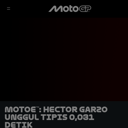
MotoE™: Hector Garzo
Unggul Tipis 0,031
Detik