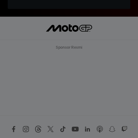
Sponsor Resmi