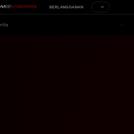
BERLANGGANAN
rita