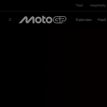
Tiket
Hospitality
Kalender
Hasil