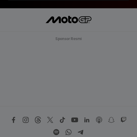
Sponsor Resmi