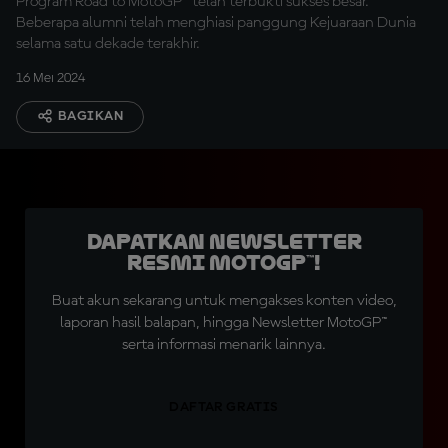
Program Road to MotoGP™ telah terbukti sukses besar.
Beberapa alumni telah menghiasi panggung Kejuaraan Dunia
selama satu dekade terakhir.
16 Mei 2024
BAGIKAN
Dapatkan Newsletter
Resmi MotoGP™!
Buat akun sekarang untuk mengakses konten video,
laporan hasil balapan, hingga Newsletter MotoGP™
serta informasi menarik lainnya.
DAFTAR GRATIS