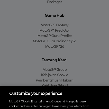
Packages
Game Hub
MotoGP™ Fantasy
MotoGP™ Predictor
MotoGP Guru Predict
MotoGP Guru Racing 25/26
MotoGP™26
Tentang Kami
MotoGP Group
Kebijakan Cookie
Pemberitahuan Hukum
Kebijakan Privasi
Kebijakan Pembelian
Customize your experience
MotoGP™ Sports Entertainment Group and its suppliers use
cookies and similar technologies to measure your interactions