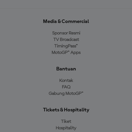
Media & Commercial
Sponsor Resmi
TV Broadcast
TimingPass™
MotoGP™ Apps
Bantuan
Kontak
FAQ
Gabung MotoGP™
Tickets & Hospitality
Tiket
Hospitality