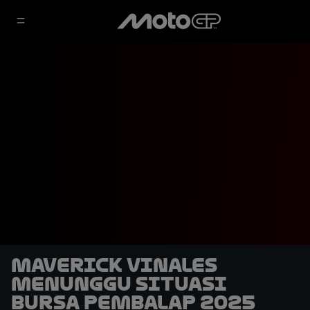
Maverick Vinales
Menunggu Situasi
Bursa Pembalap 2025