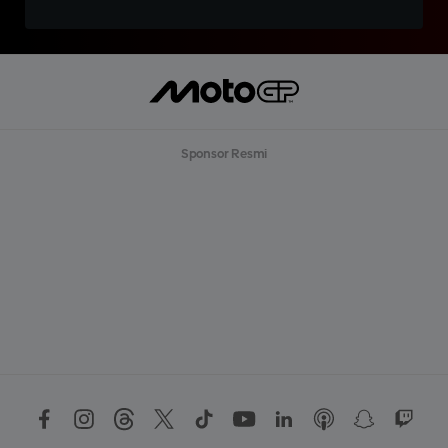
Sponsor Resmi