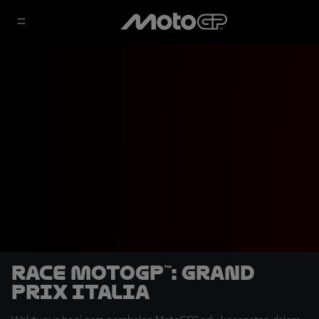
Race MotoGP™: Grand
Prix Italia