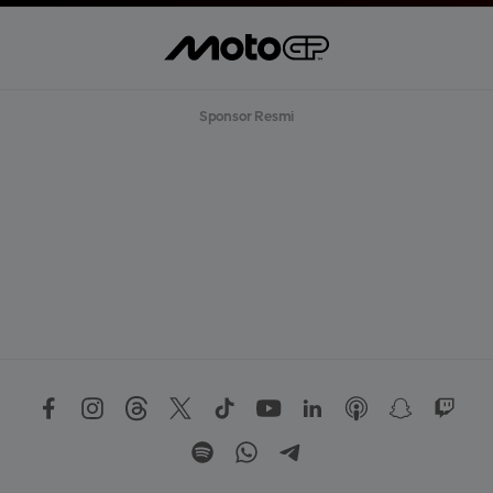
Sponsor Resmi