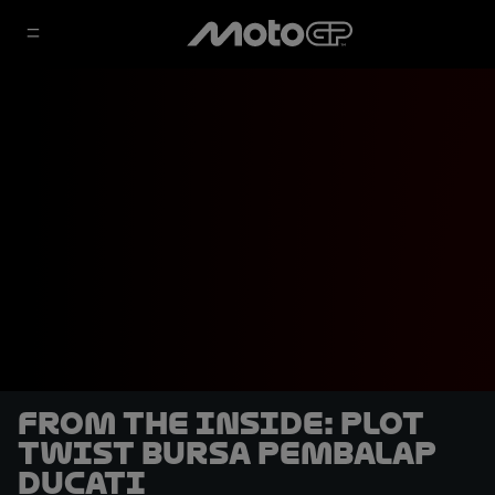
From the Inside: Plot
Twist Bursa Pembalap
Ducati