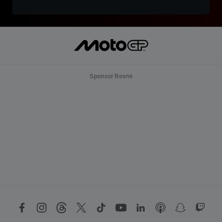
Sponsor Resmi