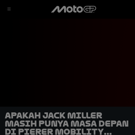
Apakah Jack Miller
Masih Punya Masa Depan
di Pierer Mobility