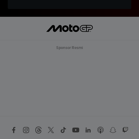
Sponsor Resmi