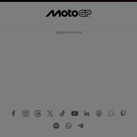
Sponsor Resmi