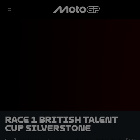
Race 1 British Talent
Cup Silverstone