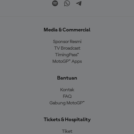
Media & Commercial
Sponsor Resmi
TV Broadcast
TimingPass™
MotoGP™ Apps
Bantuan
Kontak
FAQ
Gabung MotoGP™
Tickets & Hospitality
Tiket