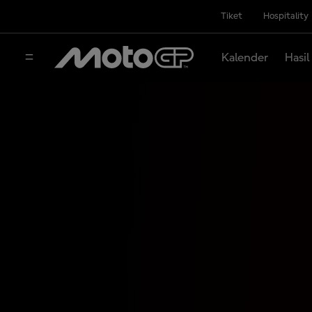
Tiket
Hospitality
Kalender
Hasil