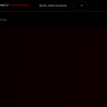
BERLANGGANAN
rita