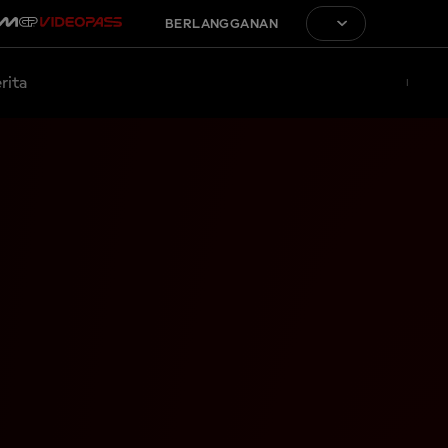
BERLANGGANAN
rita