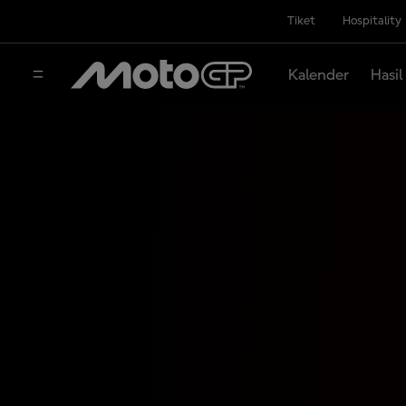
Tiket
Hospitality
Kalender
Hasil