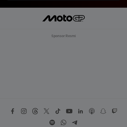
Sponsor Resmi