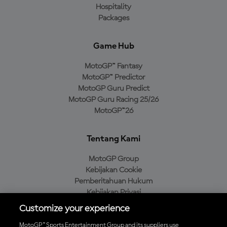
Hospitality
Packages
Game Hub
MotoGP™ Fantasy
MotoGP™ Predictor
MotoGP Guru Predict
MotoGP Guru Racing 25/26
MotoGP™26
Tentang Kami
MotoGP Group
Kebijakan Cookie
Pemberitahuan Hukum
Kebijakan Privasi
Kebijakan Pembelian
Customize your experience
MotoGP™ Sports Entertainment Group and its suppliers use