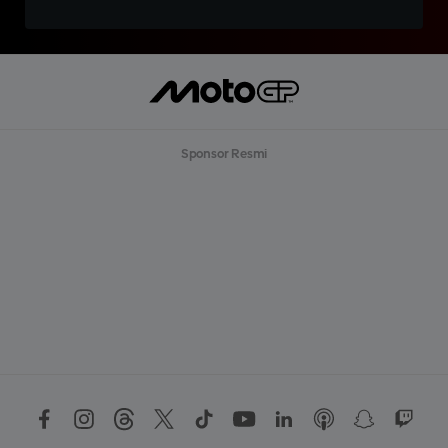
Sponsor Resmi