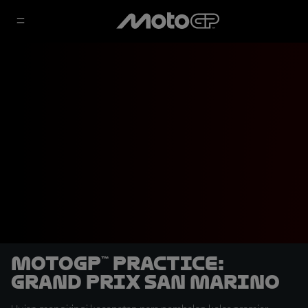
MotoGP™ Practice:
Grand Prix San Marino