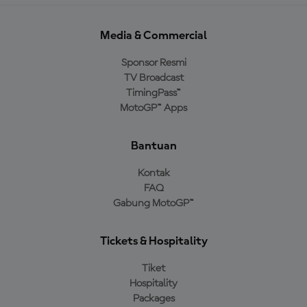
Media & Commercial
Sponsor Resmi
TV Broadcast
TimingPass™
MotoGP™ Apps
Bantuan
Kontak
FAQ
Gabung MotoGP™
Tickets & Hospitality
Tiket
Hospitality
Packages