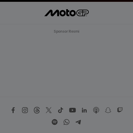
Sponsor Resmi