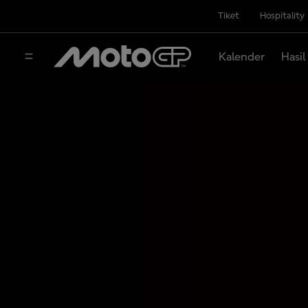
Tiket
Hospitality
Kalender
Hasil