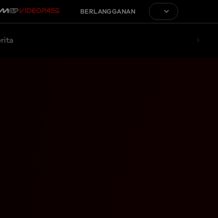
BERLANGGANAN
rita