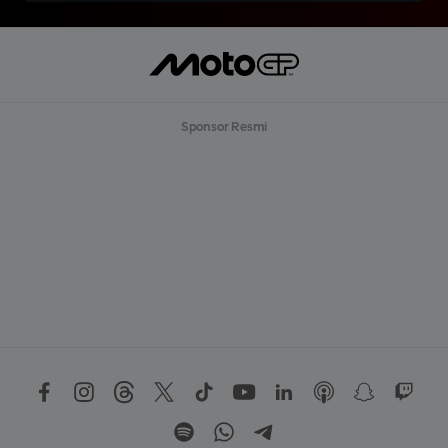
Sponsor Resmi