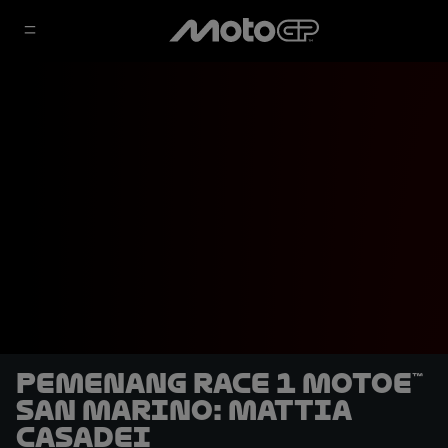
Pemenang Race 1 MotoE™
San Marino: Mattia
Casadei