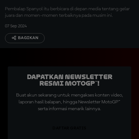
Pembalap Spanyol itu berbicara di depan media tentang gelar
juara dan momen-momen terbaiknya pada musim ini.
07 Sep 2024
BAGIKAN
Dapatkan Newsletter
Resmi MotoGP™!
Buat akun sekarang untuk mengakses konten video,
laporan hasil balapan, hingga Newsletter MotoGP™
serta informasi menarik lainnya.
DAFTAR GRATIS