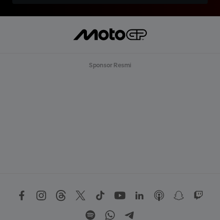
Sponsor Resmi