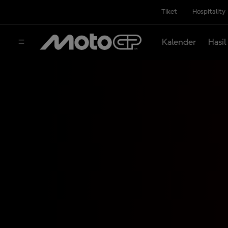
Tiket
Hospitality
Kalender
Hasil