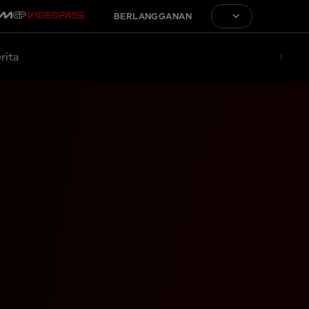
BERLANGGANAN
rita