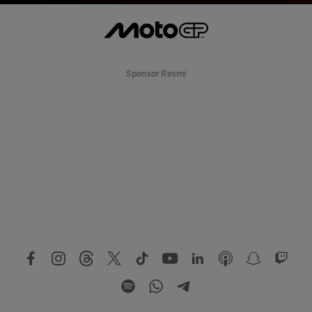
Sponsor Resmi