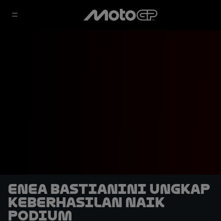
Enea Bastianini Ungkap
Keberhasilan Naik
Podium