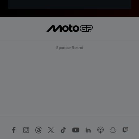
Sponsor Resmi