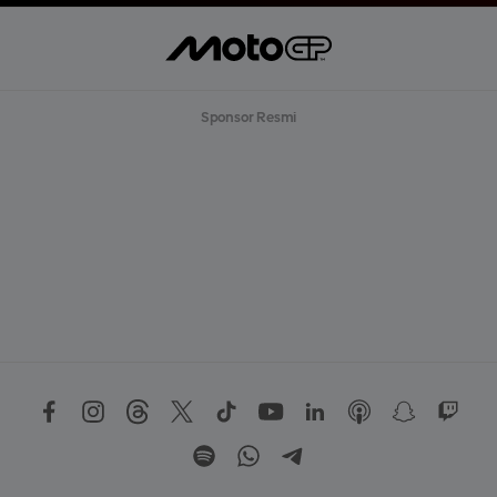
Sponsor Resmi