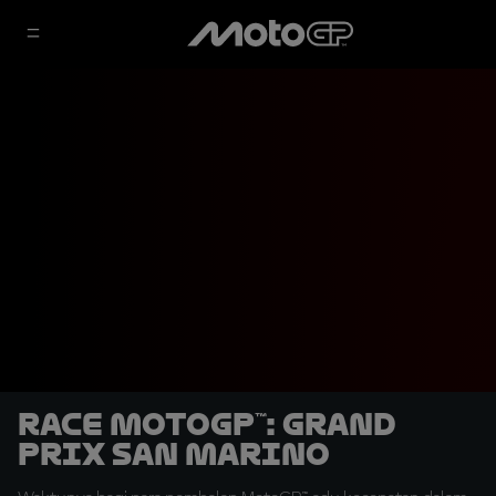
Race MotoGP™: Grand
Prix San Marino